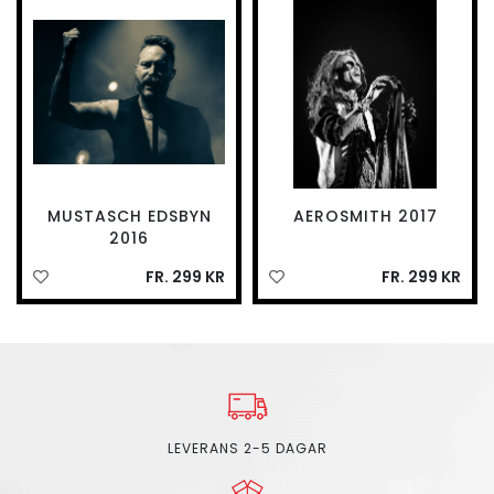
MUSTASCH EDSBYN
AEROSMITH 2017
2016
FR. 299 KR
FR. 299 KR
LEVERANS 2-5 DAGAR