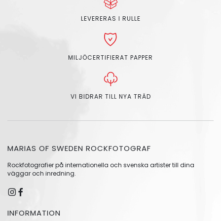
LEVERERAS I RULLE
MILJÖCERTIFIERAT PAPPER
VI BIDRAR TILL NYA TRÄD
MARIAS OF SWEDEN ROCKFOTOGRAF
Rockfotografier på internationella och svenska artister till dina
väggar och inredning.
INFORMATION