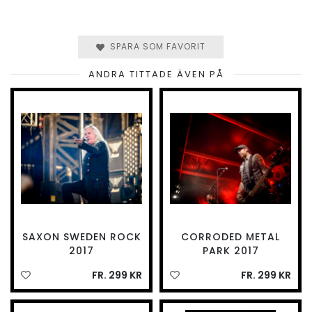
SPARA SOM FAVORIT
ANDRA TITTADE ÄVEN PÅ
SAXON SWEDEN ROCK
CORRODED METAL
2017
PARK 2017
FR. 299 KR
FR. 299 KR