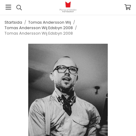
Startsida
/
Tomas Andersson Wij
/
Tomas Andersson Wij Edsbyn 2008
/
Tomas Andersson Wij Edsbyn 2008