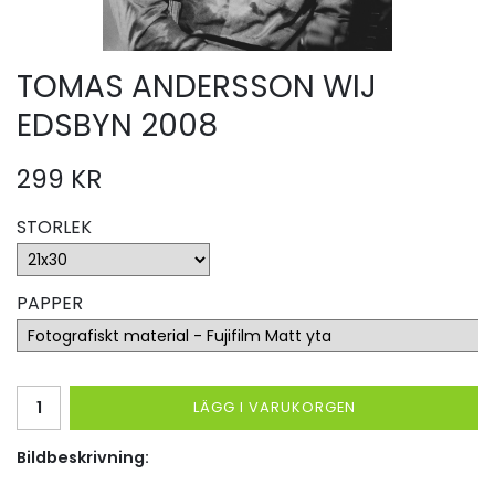
TOMAS ANDERSSON WIJ
EDSBYN 2008
299 KR
STORLEK
PAPPER
LÄGG I VARUKORGEN
Bildbeskrivning: