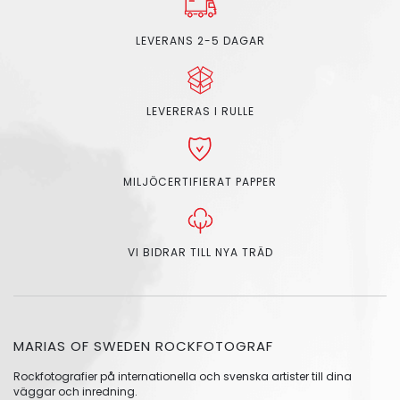
LEVERANS 2-5 DAGAR
LEVERERAS I RULLE
MILJÖCERTIFIERAT PAPPER
VI BIDRAR TILL NYA TRÄD
MARIAS OF SWEDEN ROCKFOTOGRAF
Rockfotografier på internationella och svenska artister till dina
väggar och inredning.