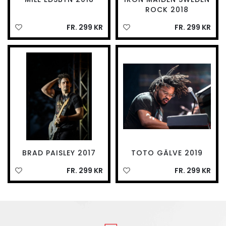
ROCK 2018
FR. 299 KR
FR. 299 KR
BRAD PAISLEY 2017
TOTO GÄLVE 2019
FR. 299 KR
FR. 299 KR