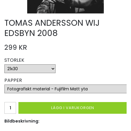
TOMAS ANDERSSON WIJ
EDSBYN 2008
299 KR
STORLEK
PAPPER
LÄGG I VARUKORGEN
Bildbeskrivning: