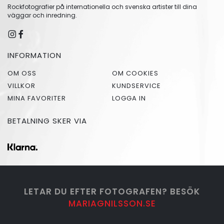
Rockfotografier på internationella och svenska artister till dina
väggar och inredning.
INFORMATION
OM OSS
OM COOKIES
VILLKOR
KUNDSERVICE
MINA FAVORITER
LOGGA IN
BETALNING SKER VIA
LETAR DU EFTER FOTOGRAFEN? BESÖK
MARIAGNILSSON.SE