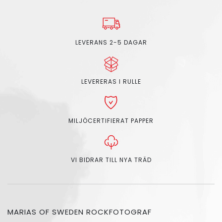
LEVERANS 2-5 DAGAR
LEVERERAS I RULLE
MILJÖCERTIFIERAT PAPPER
VI BIDRAR TILL NYA TRÄD
MARIAS OF SWEDEN ROCKFOTOGRAF