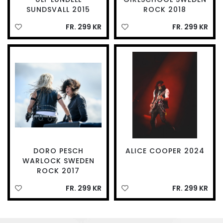
SUNDSVALL 2015
ROCK 2018
FR. 299 KR
FR. 299 KR
DORO PESCH
ALICE COOPER 2024
WARLOCK SWEDEN
ROCK 2017
FR. 299 KR
FR. 299 KR