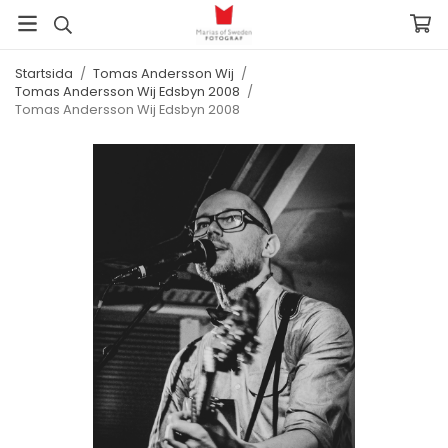
Startsida
/
Tomas Andersson Wij
/
Tomas Andersson Wij Edsbyn 2008
/
Tomas Andersson Wij Edsbyn 2008