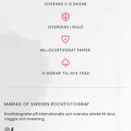
LEVERANS 2-5 DAGAR
LEVERERAS I RULLE
MILJÖCERTIFIERAT PAPPER
VI BIDRAR TILL NYA TRÄD
MARIAS OF SWEDEN ROCKFOTOGRAF
Rockfotografier på internationella och svenska artister till dina
väggar och inredning.