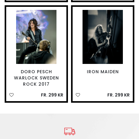
DORO PESCH
IRON MAIDEN
WARLOCK SWEDEN
ROCK 2017
FR. 299 KR
FR. 299 KR