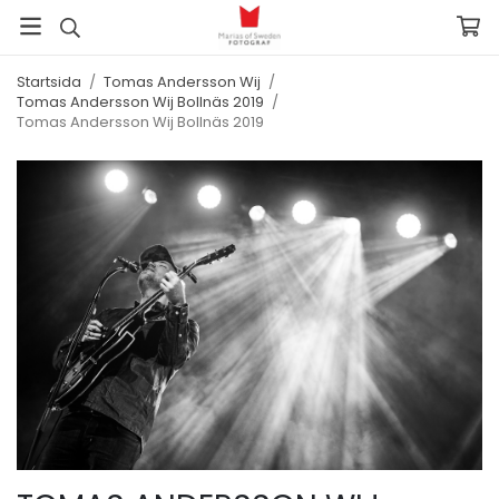
Startsida
/
Tomas Andersson Wij
/
Tomas Andersson Wij Bollnäs 2019
/
Tomas Andersson Wij Bollnäs 2019