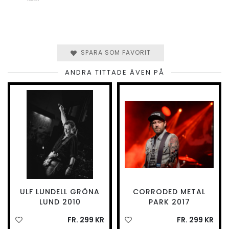
SPARA SOM FAVORIT
ANDRA TITTADE ÄVEN PÅ
ULF LUNDELL GRÖNA
CORRODED METAL
LUND 2010
PARK 2017
FR. 299 KR
FR. 299 KR