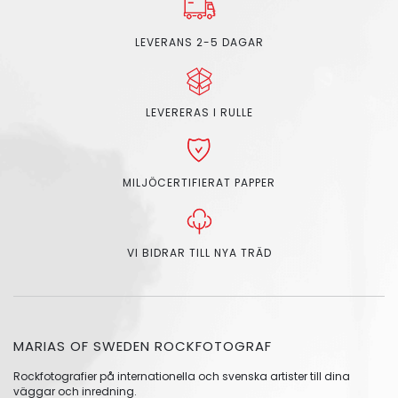
LEVERANS 2-5 DAGAR
LEVERERAS I RULLE
MILJÖCERTIFIERAT PAPPER
VI BIDRAR TILL NYA TRÄD
MARIAS OF SWEDEN ROCKFOTOGRAF
Rockfotografier på internationella och svenska artister till dina
väggar och inredning.