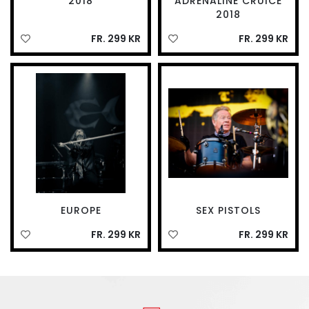
2018
ADRENALINE CRUICE
2018
FR. 299 KR
FR. 299 KR
EUROPE
SEX PISTOLS
FR. 299 KR
FR. 299 KR