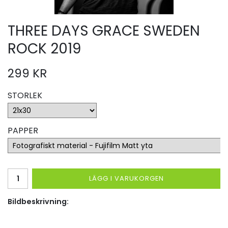
THREE DAYS GRACE SWEDEN
ROCK 2019
299 KR
STORLEK
PAPPER
LÄGG I VARUKORGEN
Bildbeskrivning: