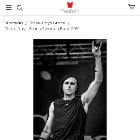
Startsida
/
Three Days Grace
/
Three Days Grace Sweden Rock 2019