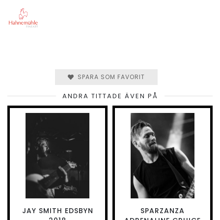
SPARA SOM FAVORIT
ANDRA TITTADE ÄVEN PÅ
JAY SMITH EDSBYN
SPARZANZA