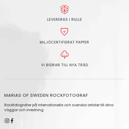
LEVERERAS I RULLE
MILJÖCERTIFIERAT PAPPER
VI BIDRAR TILL NYA TRÄD
MARIAS OF SWEDEN ROCKFOTOGRAF
Rockfotografier på internationella och svenska artister till dina
väggar och inredning.