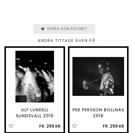
SPARA SOM FAVORIT
ANDRA TITTADE ÄVEN PÅ
ULF LUNDELL
PER PERSSON BOLLNÄS
SUNDSVALL 2015
2016
FR. 299 KR
FR. 299 KR