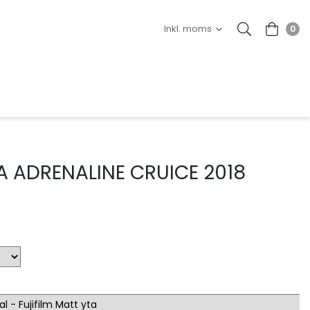
0
 ADRENALINE CRUICE 2018