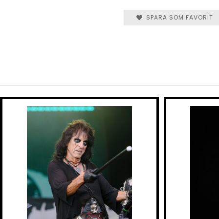
SPARA SOM FAVORIT