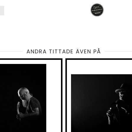
ANDRA TITTADE ÄVEN PÅ