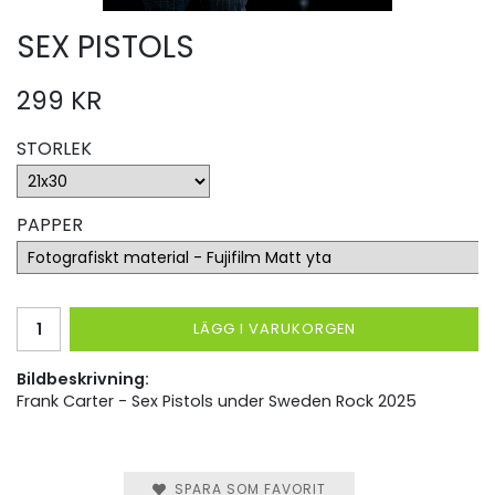
SEX PISTOLS
299 KR
STORLEK
PAPPER
LÄGG I VARUKORGEN
Bildbeskrivning:
Frank Carter - Sex Pistols under Sweden Rock 2025
SPARA SOM FAVORIT