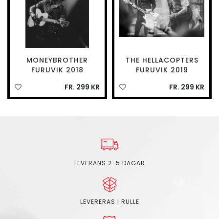
MONEYBROTHER
THE HELLACOPTERS
FURUVIK 2018
FURUVIK 2019
FR. 299 KR
FR. 299 KR
LEVERANS 2-5 DAGAR
LEVERERAS I RULLE