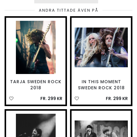
ANDRA TITTADE ÄVEN PÅ
TARJA SWEDEN ROCK
IN THIS MOMENT
2018
SWEDEN ROCK 2018
FR. 299 KR
FR. 299 KR