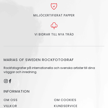
MILJÖCERTIFIERAT PAPPER
VI BIDRAR TILL NYA TRÄD
MARIAS OF SWEDEN ROCKFOTOGRAF
Rockfotografier på internationella och svenska artister till dina
väggar och inredning.
INFORMATION
OM OSS
OM COOKIES
VILLKOR
KUNDSERVICE