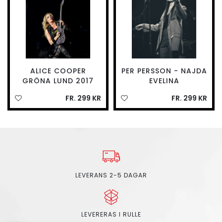
ALICE COOPER
PER PERSSON - NAJDA
GRÖNA LUND 2017
EVELINA
FR. 299 KR
FR. 299 KR
LEVERANS 2-5 DAGAR
LEVERERAS I RULLE