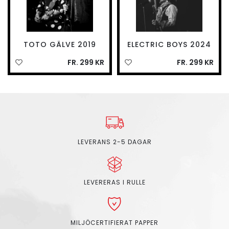
TOTO GÄLVE 2019
ELECTRIC BOYS 2024
FR. 299 KR
FR. 299 KR
LEVERANS 2-5 DAGAR
LEVERERAS I RULLE
MILJÖCERTIFIERAT PAPPER