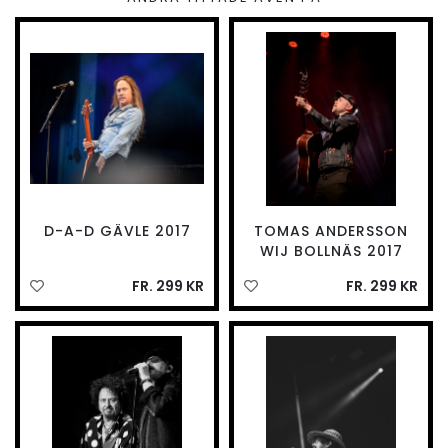
D-A-D GÄVLE 2017
TOMAS ANDERSSON
WIJ BOLLNÄS 2017
FR. 299 KR
FR. 299 KR