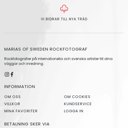
VI BIDRAR TILL NYA TRÄD
MARIAS OF SWEDEN ROCKFOTOGRAF
Rockfotografier på internationella och svenska artister till dina
väggar och inredning.
INFORMATION
OM OSS
OM COOKIES
VILLKOR
KUNDSERVICE
MINA FAVORITER
LOGGA IN
BETALNING SKER VIA