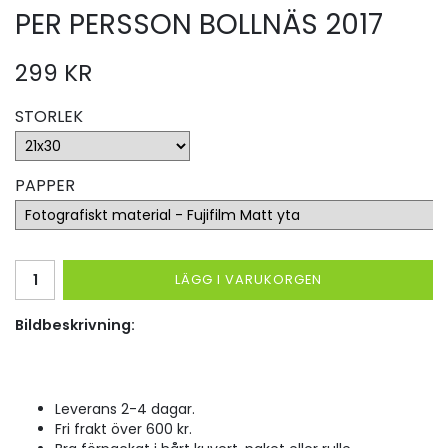
PER PERSSON BOLLNÄS 2017
299 KR
STORLEK
PAPPER
LÄGG I VARUKORGEN
Bildbeskrivning:
Leverans 2-4 dagar.
Fri frakt över 600 kr.