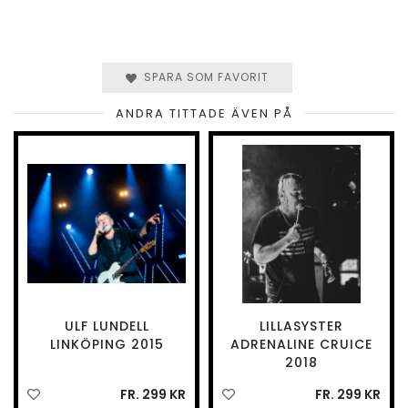
SPARA SOM FAVORIT
ANDRA TITTADE ÄVEN PÅ
ULF LUNDELL
LILLASYSTER
LINKÖPING 2015
ADRENALINE CRUICE
2018
FR. 299 KR
FR. 299 KR