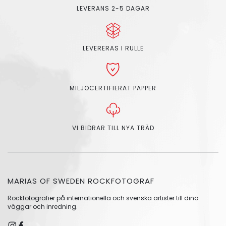
LEVERANS 2-5 DAGAR
LEVERERAS I RULLE
MILJÖCERTIFIERAT PAPPER
VI BIDRAR TILL NYA TRÄD
MARIAS OF SWEDEN ROCKFOTOGRAF
Rockfotografier på internationella och svenska artister till dina
väggar och inredning.