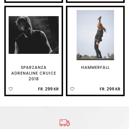
SPARZANZA
HAMMERFALL
ADRENALINE CRUICE
2018
FR. 299 KR
FR. 299 KR