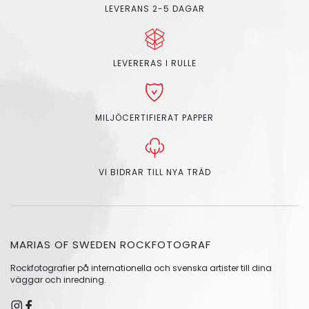
LEVERANS 2-5 DAGAR
LEVERERAS I RULLE
MILJÖCERTIFIERAT PAPPER
VI BIDRAR TILL NYA TRÄD
MARIAS OF SWEDEN ROCKFOTOGRAF
Rockfotografier på internationella och svenska artister till dina
väggar och inredning.