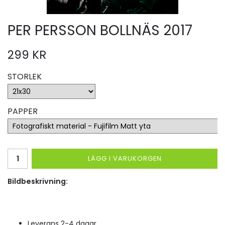
PER PERSSON BOLLNÄS 2017
299 KR
STORLEK
PAPPER
LÄGG I VARUKORGEN
Bildbeskrivning:
Leverans 2-4 dagar.