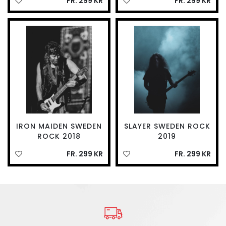
FR. 299 KR
FR. 299 KR
IRON MAIDEN SWEDEN
SLAYER SWEDEN ROCK
ROCK 2018
2019
FR. 299 KR
FR. 299 KR