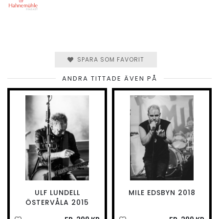
SPARA SOM FAVORIT
ANDRA TITTADE ÄVEN PÅ
ULF LUNDELL
MILE EDSBYN 2018
ÖSTERVÅLA 2015