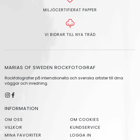
MILJÖCERTIFIERAT PAPPER
VI BIDRAR TILL NYA TRÄD
MARIAS OF SWEDEN ROCKFOTOGRAF
Rockfotografier på internationella och svenska artister till dina
väggar och inredning.
INFORMATION
OM OSS
OM COOKIES
VILLKOR
KUNDSERVICE
MINA FAVORITER
LOGGA IN