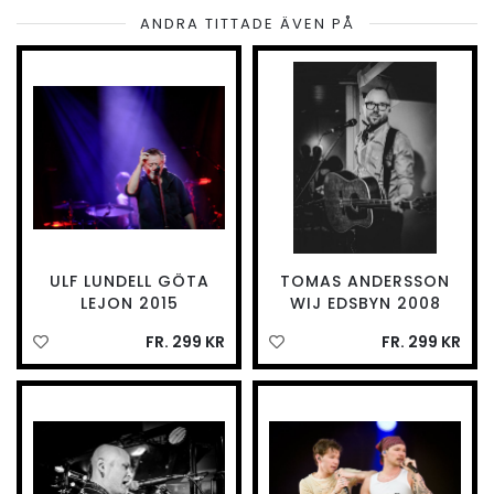
ANDRA TITTADE ÄVEN PÅ
ULF LUNDELL GÖTA
TOMAS ANDERSSON
LEJON 2015
WIJ EDSBYN 2008
FR. 299 KR
FR. 299 KR