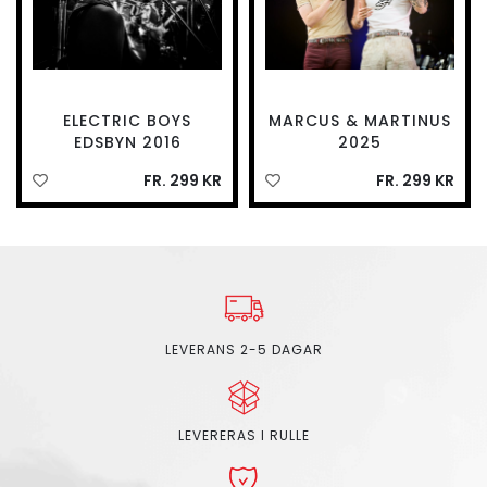
ELECTRIC BOYS
MARCUS & MARTINUS
EDSBYN 2016
2025
FR. 299 KR
FR. 299 KR
LEVERANS 2-5 DAGAR
LEVERERAS I RULLE