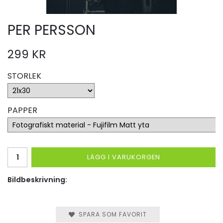
PER PERSSON
299 KR
STORLEK
PAPPER
LÄGG I VARUKORGEN
Bildbeskrivning:
SPARA SOM FAVORIT