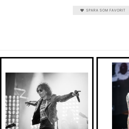
SPARA SOM FAVORIT