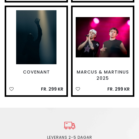
COVENANT
MARCUS & MARTINUS
2025
FR. 299 KR
FR. 299 KR
LEVERANS 2-5 DAGAR