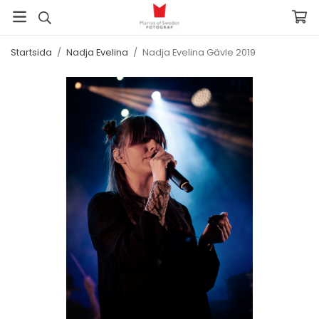
Startsida
/
Nadja Evelina
/
Nadja Evelina Gävle 2019