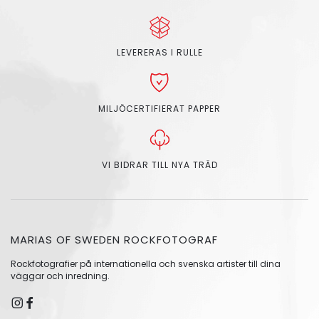
LEVERERAS I RULLE
MILJÖCERTIFIERAT PAPPER
VI BIDRAR TILL NYA TRÄD
MARIAS OF SWEDEN ROCKFOTOGRAF
Rockfotografier på internationella och svenska artister till dina
väggar och inredning.