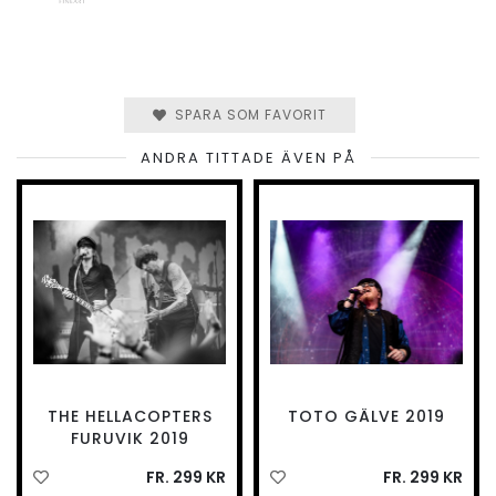
SPARA SOM FAVORIT
ANDRA TITTADE ÄVEN PÅ
THE HELLACOPTERS
TOTO GÄLVE 2019
FURUVIK 2019
FR. 299 KR
FR. 299 KR