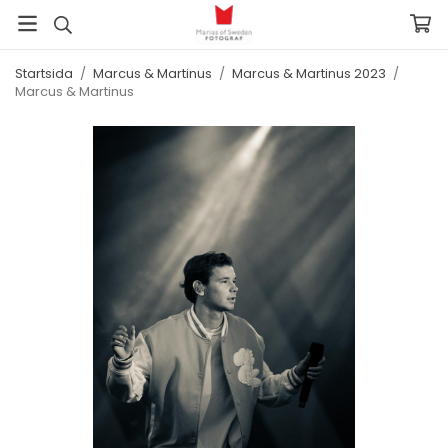
Startsida
/
Marcus & Martinus
/
Marcus & Martinus 2023
/
Marcus & Martinus