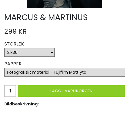
MARCUS & MARTINUS
299 KR
STORLEK
PAPPER
LÄGG I VARUKORGEN
Bildbeskrivning: