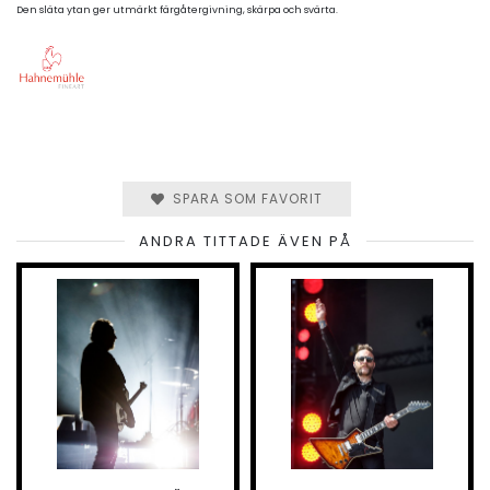
Den släta ytan ger utmärkt färgåtergivning, skärpa och svärta.
SPARA SOM FAVORIT
ANDRA TITTADE ÄVEN PÅ