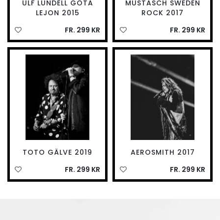
ULF LUNDELL GÖTA
MUSTASCH SWEDEN
LEJON 2015
ROCK 2017
FR. 299 KR
FR. 299 KR
TOTO GÄLVE 2019
AEROSMITH 2017
FR. 299 KR
FR. 299 KR