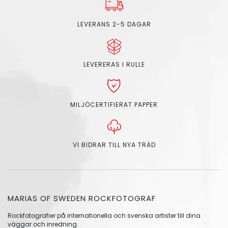
LEVERANS 2-5 DAGAR
LEVERERAS I RULLE
MILJÖCERTIFIERAT PAPPER
VI BIDRAR TILL NYA TRÄD
MARIAS OF SWEDEN ROCKFOTOGRAF
Rockfotografier på internationella och svenska artister till dina
väggar och inredning.