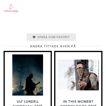
SPARA SOM FAVORIT
ANDRA TITTADE ÄVEN PÅ
ULF LUNDELL
IN THIS MOMENT