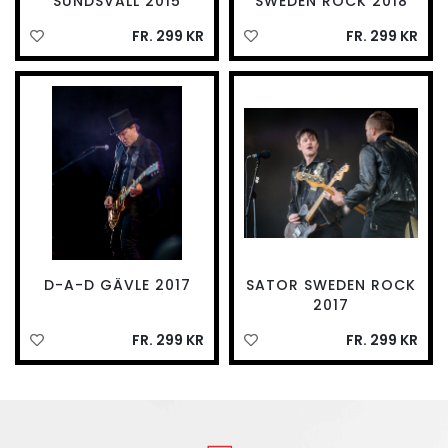
SUNDSVALL 2015
SWEDEN ROCK 2018
FR. 299 KR
FR. 299 KR
D-A-D GÄVLE 2017
SATOR SWEDEN ROCK
2017
FR. 299 KR
FR. 299 KR