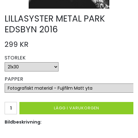
LILLASYSTER METAL PARK
EDSBYN 2016
299 KR
STORLEK
PAPPER
LÄGG I VARUKORGEN
Bildbeskrivning: