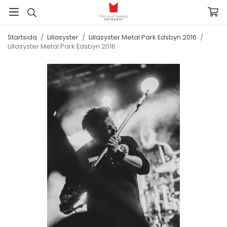
Startsida
/
Lillasyster
/
Lillasyster Metal Park Edsbyn 2016
/
Lillasyster Metal Park Edsbyn 2016