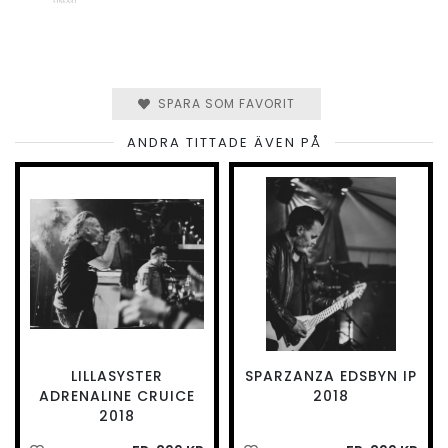
SPARA SOM FAVORIT
ANDRA TITTADE ÄVEN PÅ
LILLASYSTER
SPARZANZA EDSBYN IP
ADRENALINE CRUICE
2018
2018