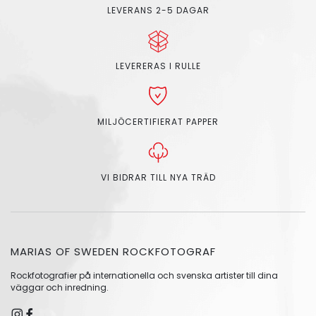
LEVERANS 2-5 DAGAR
LEVERERAS I RULLE
MILJÖCERTIFIERAT PAPPER
VI BIDRAR TILL NYA TRÄD
MARIAS OF SWEDEN ROCKFOTOGRAF
Rockfotografier på internationella och svenska artister till dina
väggar och inredning.