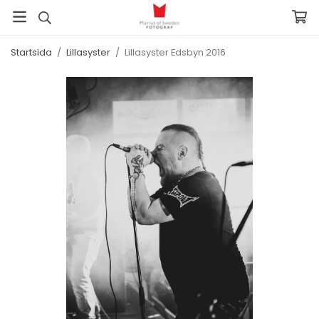
Startsida
/
Lillasyster
/
Lillasyster Edsbyn 2016