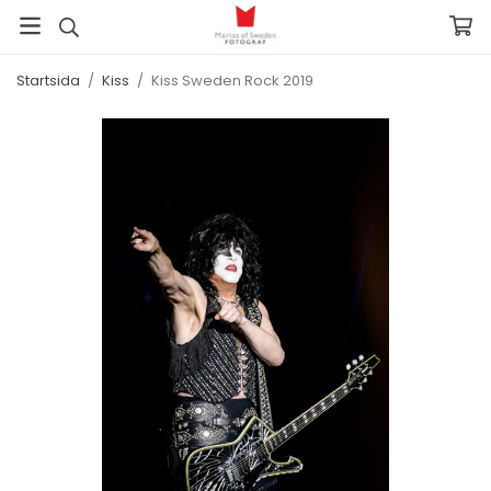
Startsida
/
Kiss
/
Kiss Sweden Rock 2019