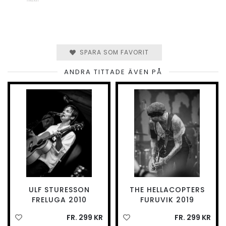
SPARA SOM FAVORIT
ANDRA TITTADE ÄVEN PÅ
ULF STURESSON
THE HELLACOPTERS
FRELUGA 2010
FURUVIK 2019
FR. 299 KR
FR. 299 KR