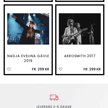
NADJA EVELINA GÄVLE
AEROSMITH 2017
2019
FR. 299 KR
FR. 299 KR
LEVERANS 2-5 DAGAR