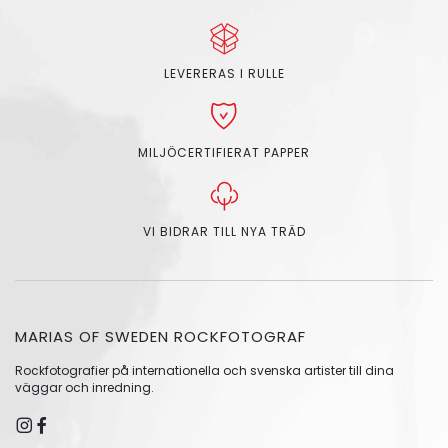
LEVERERAS I RULLE
MILJÖCERTIFIERAT PAPPER
VI BIDRAR TILL NYA TRÄD
MARIAS OF SWEDEN ROCKFOTOGRAF
Rockfotografier på internationella och svenska artister till dina
väggar och inredning.