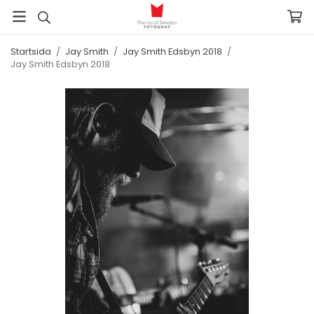
Startsida
/
Jay Smith
/
Jay Smith Edsbyn 2018
/
Jay Smith Edsbyn 2018