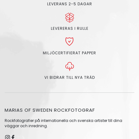
LEVERANS 2-5 DAGAR
LEVERERAS I RULLE
MILJÖCERTIFIERAT PAPPER
VI BIDRAR TILL NYA TRÄD
MARIAS OF SWEDEN ROCKFOTOGRAF
Rockfotografier på internationella och svenska artister till dina
väggar och inredning.