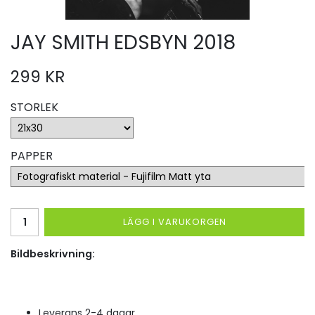
JAY SMITH EDSBYN 2018
299 KR
STORLEK
PAPPER
LÄGG I VARUKORGEN
Bildbeskrivning:
Leverans 2-4 dagar.