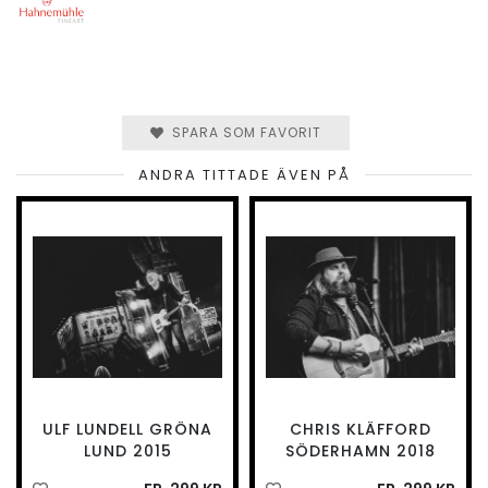
SPARA SOM FAVORIT
ANDRA TITTADE ÄVEN PÅ
ULF LUNDELL GRÖNA
CHRIS KLÄFFORD
LUND 2015
SÖDERHAMN 2018