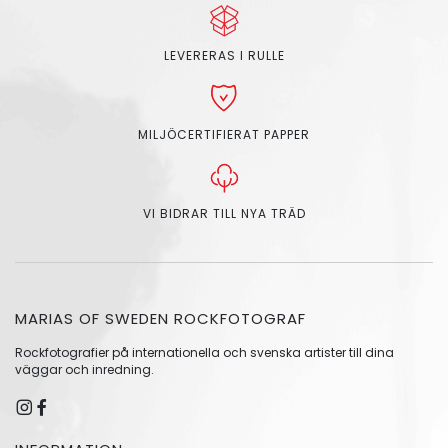
LEVERERAS I RULLE
MILJÖCERTIFIERAT PAPPER
VI BIDRAR TILL NYA TRÄD
MARIAS OF SWEDEN ROCKFOTOGRAF
Rockfotografier på internationella och svenska artister till dina
väggar och inredning.