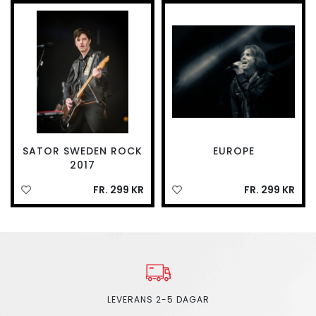
SATOR SWEDEN ROCK
EUROPE
2017
FR. 299 KR
FR. 299 KR
LEVERANS 2-5 DAGAR