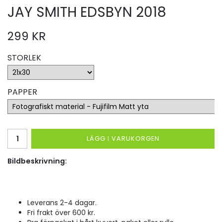
JAY SMITH EDSBYN 2018
299 KR
STORLEK
PAPPER
LÄGG I VARUKORGEN
Bildbeskrivning:
Leverans 2-4 dagar.
Fri frakt över 600 kr.