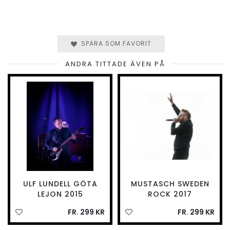
SPARA SOM FAVORIT
ANDRA TITTADE ÄVEN PÅ
ULF LUNDELL GÖTA
MUSTASCH SWEDEN
LEJON 2015
ROCK 2017
FR. 299 KR
FR. 299 KR