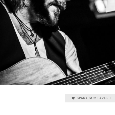
SPARA SOM FAVORIT