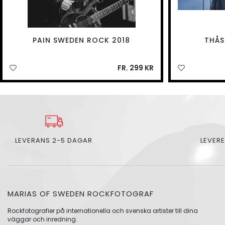
PAIN SWEDEN ROCK 2018
THÅS
FR. 299 KR
LEVERANS 2-5 DAGAR
LEVERE
MARIAS OF SWEDEN ROCKFOTOGRAF
Rockfotografier på internationella och svenska artister till dina
väggar och inredning.