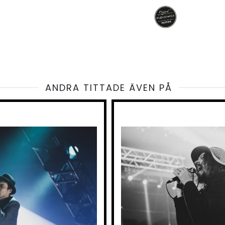
ANDRA TITTADE ÄVEN PÅ