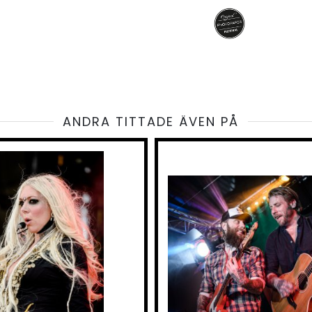
ANDRA TITTADE ÄVEN PÅ