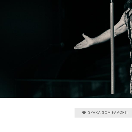
SPARA SOM FAVORIT