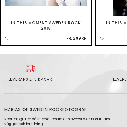
IN THIS MOMENT SWEDEN ROCK
IN THIS
2018
FR. 299 KR
LEVERANS 2-5 DAGAR
LEVERE
MARIAS OF SWEDEN ROCKFOTOGRAF
Rockfotografier på internationella och svenska artister till dina
väggar och inredning.