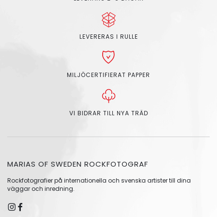
LEVERERAS I RULLE
MILJÖCERTIFIERAT PAPPER
VI BIDRAR TILL NYA TRÄD
MARIAS OF SWEDEN ROCKFOTOGRAF
Rockfotografier på internationella och svenska artister till dina
väggar och inredning.