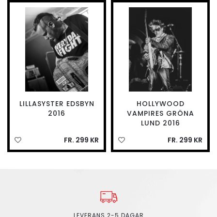
LILLASYSTER EDSBYN
HOLLYWOOD
2016
VAMPIRES GRÖNA
LUND 2016
FR. 299 KR
FR. 299 KR
LEVERANS 2-5 DAGAR