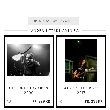
SPARA SOM FAVORIT
ANDRA TITTADE ÄVEN PÅ
ULF LUNDELL GLOBEN
ACCEPT THE ROSE
2009
2017
FR. 299 KR
FR. 299 KR