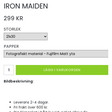
IRON MAIDEN
299 KR
STORLEK
PAPPER
LÄGG I VARUKORGEN
Bildbeskrivning:
Leverans 2-4 dagar.
Fri frakt över 600 kr.