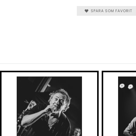
SPARA SOM FAVORIT