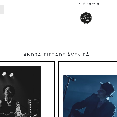
färgåtergivning.
ANDRA TITTADE ÄVEN PÅ