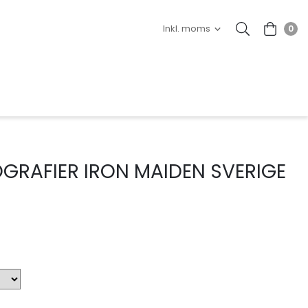
0
RAFIER IRON MAIDEN SVERIGE