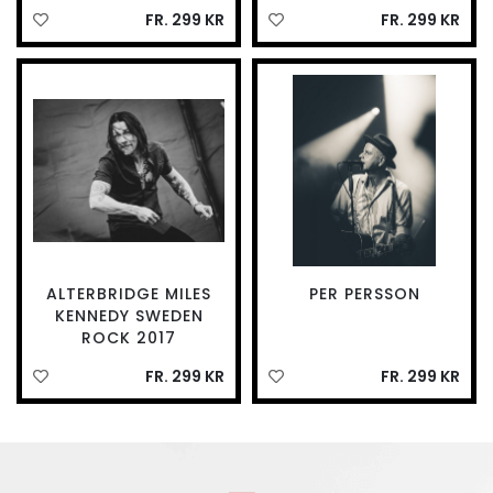
FR. 299 KR
FR. 299 KR
ALTERBRIDGE MILES
PER PERSSON
KENNEDY SWEDEN
ROCK 2017
FR. 299 KR
FR. 299 KR