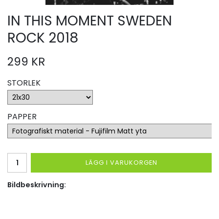
IN THIS MOMENT SWEDEN
ROCK 2018
299 KR
STORLEK
PAPPER
LÄGG I VARUKORGEN
Bildbeskrivning: