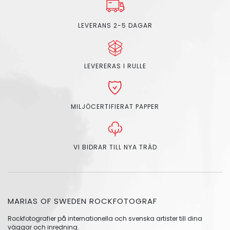
LEVERANS 2-5 DAGAR
LEVERERAS I RULLE
MILJÖCERTIFIERAT PAPPER
VI BIDRAR TILL NYA TRÄD
MARIAS OF SWEDEN ROCKFOTOGRAF
Rockfotografier på internationella och svenska artister till dina
väggar och inredning.