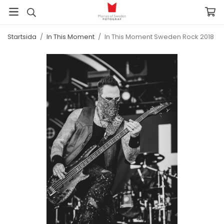
Startsida
/
In This Moment
/
In This Moment Sweden Rock 2018