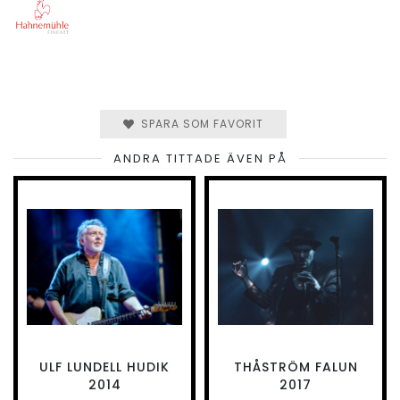
SPARA SOM FAVORIT
ANDRA TITTADE ÄVEN PÅ
ULF LUNDELL HUDIK
THÅSTRÖM FALUN
2014
2017