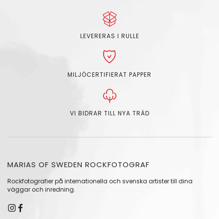
LEVERERAS I RULLE
MILJÖCERTIFIERAT PAPPER
VI BIDRAR TILL NYA TRÄD
MARIAS OF SWEDEN ROCKFOTOGRAF
Rockfotografier på internationella och svenska artister till dina
väggar och inredning.