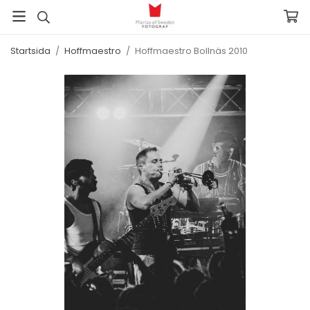
Startsida
/
Hoffmaestro
/
Hoffmaestro Bollnäs 2010