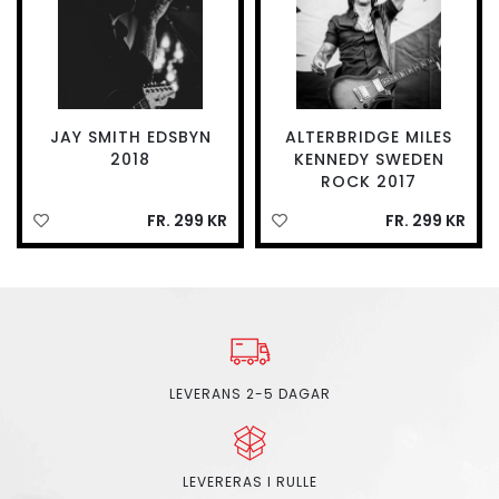
JAY SMITH EDSBYN
ALTERBRIDGE MILES
2018
KENNEDY SWEDEN
ROCK 2017
FR. 299 KR
FR. 299 KR
LEVERANS 2-5 DAGAR
LEVERERAS I RULLE