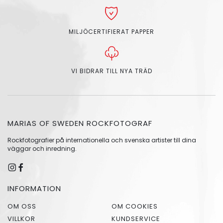
MILJÖCERTIFIERAT PAPPER
VI BIDRAR TILL NYA TRÄD
MARIAS OF SWEDEN ROCKFOTOGRAF
Rockfotografier på internationella och svenska artister till dina
väggar och inredning.
INFORMATION
OM OSS
OM COOKIES
VILLKOR
KUNDSERVICE