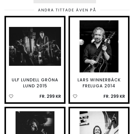
ANDRA TITTADE ÄVEN PÅ
ULF LUNDELL GRÖNA
LARS WINNERBÄCK
LUND 2015
FRELUGA 2014
FR. 299 KR
FR. 299 KR