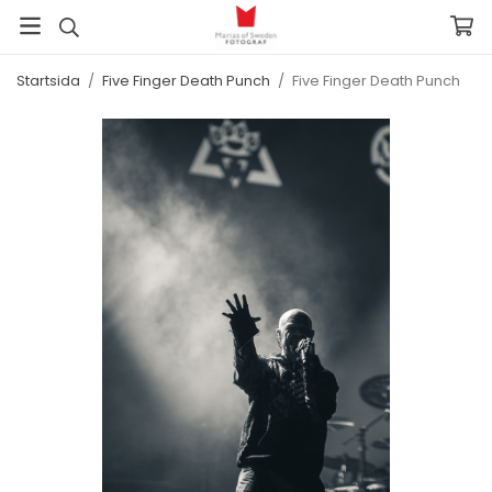
Startsida
/
Five Finger Death Punch
/
Five Finger Death Punch