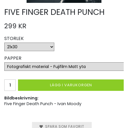
FIVE FINGER DEATH PUNCH
299 KR
STORLEK
PAPPER
LÄGG I VARUKORGEN
Bildbeskrivning:
Five Finger Death Punch - Ivan Moody
SPARA SOM FAVORIT