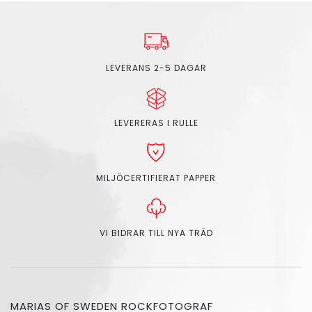
LEVERANS 2-5 DAGAR
LEVERERAS I RULLE
MILJÖCERTIFIERAT PAPPER
VI BIDRAR TILL NYA TRÄD
MARIAS OF SWEDEN ROCKFOTOGRAF