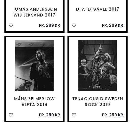
TOMAS ANDERSSON
D-A-D GÄVLE 2017
WIJ LEKSAND 2017
FR. 299 KR
FR. 299 KR
MÅNS ZELMERLÖW
TENACIOUS D SWEDEN
ALFTA 2016
ROCK 2019
FR. 299 KR
FR. 299 KR