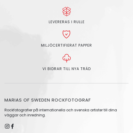
LEVERERAS I RULLE
MILJÖCERTIFIERAT PAPPER
VI BIDRAR TILL NYA TRÄD
MARIAS OF SWEDEN ROCKFOTOGRAF
Rockfotografier på internationella och svenska artister till dina
väggar och inredning.