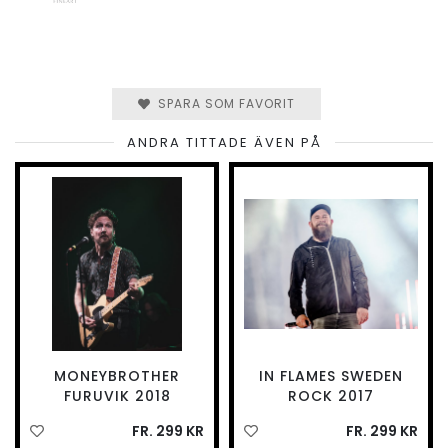
SPARA SOM FAVORIT
ANDRA TITTADE ÄVEN PÅ
MONEYBROTHER
IN FLAMES SWEDEN
FURUVIK 2018
ROCK 2017
FR. 299 KR
FR. 299 KR