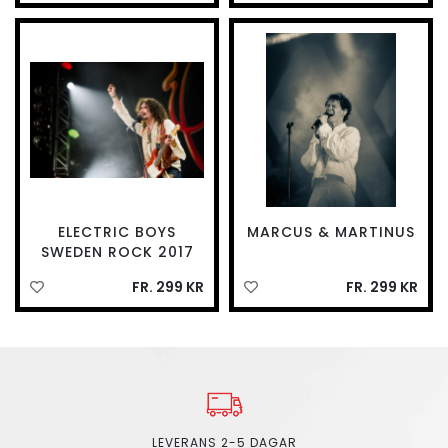
ELECTRIC BOYS
MARCUS & MARTINUS
SWEDEN ROCK 2017
FR. 299 KR
FR. 299 KR
LEVERANS 2-5 DAGAR