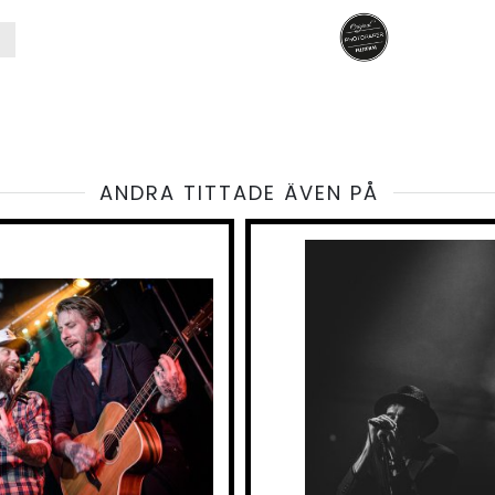
ANDRA TITTADE ÄVEN PÅ