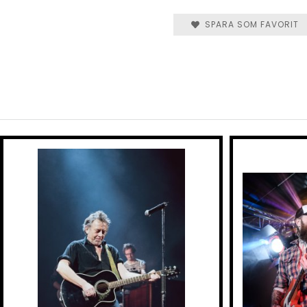
SPARA SOM FAVORIT