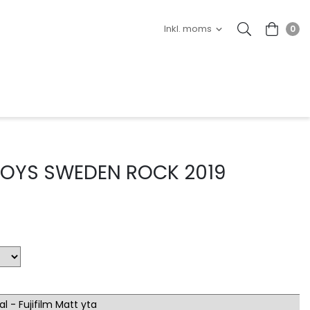
0
BOYS SWEDEN ROCK 2019