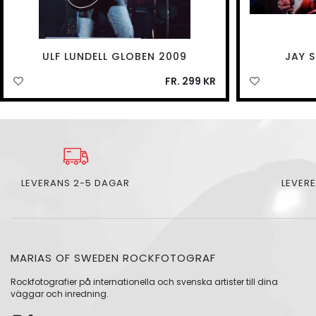
ULF LUNDELL GLOBEN 2009
JAY 
FR. 299 KR
LEVERANS 2-5 DAGAR
LEVERE
MARIAS OF SWEDEN ROCKFOTOGRAF
Rockfotografier på internationella och svenska artister till dina
väggar och inredning.