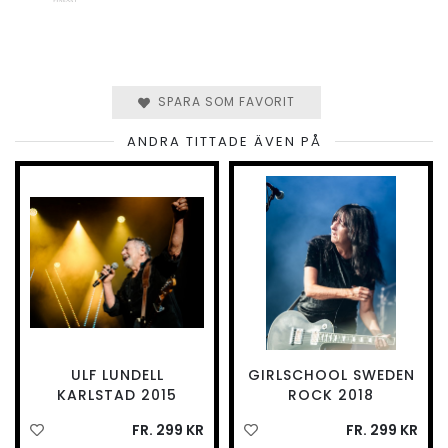
SPARA SOM FAVORIT
ANDRA TITTADE ÄVEN PÅ
ULF LUNDELL
GIRLSCHOOL SWEDEN
KARLSTAD 2015
ROCK 2018
FR. 299 KR
FR. 299 KR