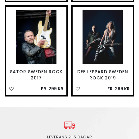
SATOR SWEDEN ROCK
DEF LEPPARD SWEDEN
2017
ROCK 2019
FR. 299 KR
FR. 299 KR
LEVERANS 2-5 DAGAR