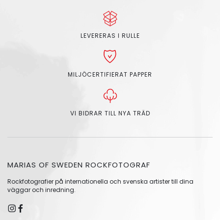
LEVERERAS I RULLE
MILJÖCERTIFIERAT PAPPER
VI BIDRAR TILL NYA TRÄD
MARIAS OF SWEDEN ROCKFOTOGRAF
Rockfotografier på internationella och svenska artister till dina
väggar och inredning.