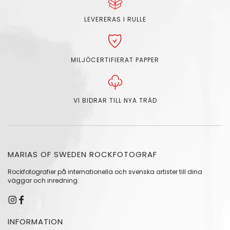
LEVERERAS I RULLE
MILJÖCERTIFIERAT PAPPER
VI BIDRAR TILL NYA TRÄD
MARIAS OF SWEDEN ROCKFOTOGRAF
Rockfotografier på internationella och svenska artister till dina
väggar och inredning.
INFORMATION