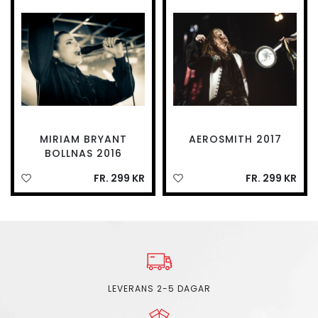
MIRIAM BRYANT
AEROSMITH 2017
BOLLNAS 2016
FR. 299 KR
FR. 299 KR
LEVERANS 2-5 DAGAR