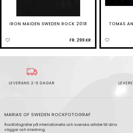
IRON MAIDEN SWEDEN ROCK 2018
TOMAS AN
FR. 299 KR
LEVERANS 2-5 DAGAR
LEVERE
MARIAS OF SWEDEN ROCKFOTOGRAF
Rockfotografier på internationella och svenska artister till dina
väggar och inredning.