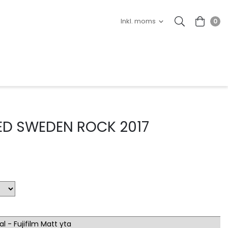
0
D SWEDEN ROCK 2017