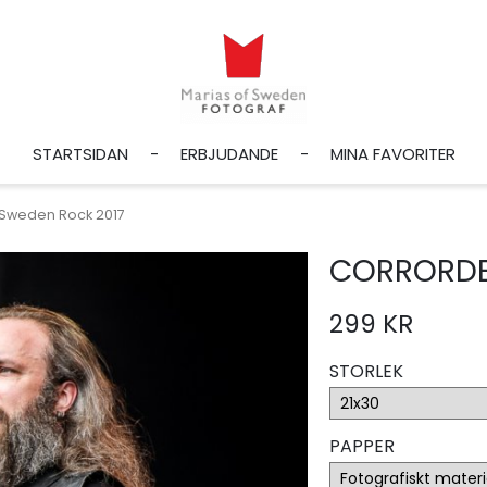
STARTSIDAN
ERBJUDANDE
MINA FAVORITER
Sweden Rock 2017
CORRORDE
299 KR
STORLEK
PAPPER