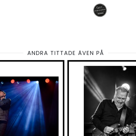
ANDRA TITTADE ÄVEN PÅ