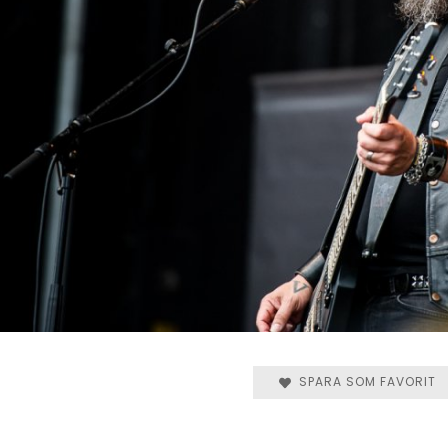
SPARA SOM FAVORIT