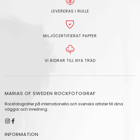
LEVERERAS I RULLE
MILJÖCERTIFIERAT PAPPER
VI BIDRAR TILL NYA TRÄD
MARIAS OF SWEDEN ROCKFOTOGRAF
Rockfotografier på internationella och svenska artister till dina
väggar och inredning.
INFORMATION