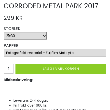
CORRODED METAL PARK 2017
299 KR
STORLEK
PAPPER
LÄGG I VARUKORGEN
Bildbeskrivning:
Leverans 2-4 dagar.
Fri frakt över 600 kr.