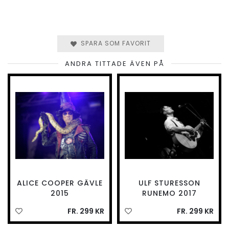
SPARA SOM FAVORIT
ANDRA TITTADE ÄVEN PÅ
ALICE COOPER GÄVLE
ULF STURESSON
2015
RUNEMO 2017
FR. 299 KR
FR. 299 KR