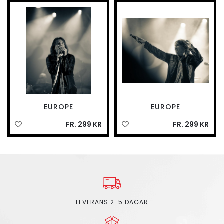
EUROPE
EUROPE
FR. 299 KR
FR. 299 KR
LEVERANS 2-5 DAGAR