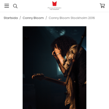
Startsida
/
Conny Bloom
/
Conny Bloom Stockholm 2016