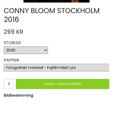
CONNY BLOOM STOCKHOLM
2016
299 KR
STORLEK
PAPPER
LÄGG I VARUKORGEN
Bildbeskrivning: