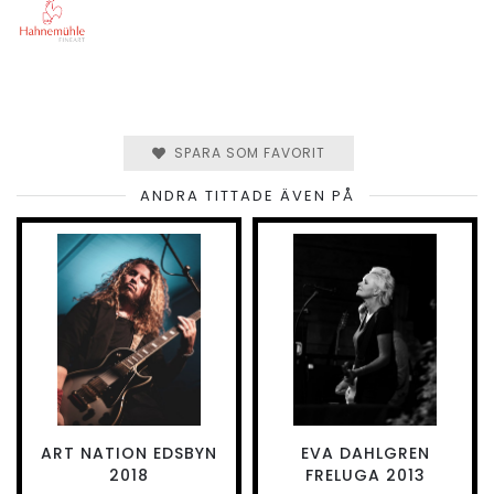
SPARA SOM FAVORIT
ANDRA TITTADE ÄVEN PÅ
ART NATION EDSBYN
EVA DAHLGREN
2018
FRELUGA 2013