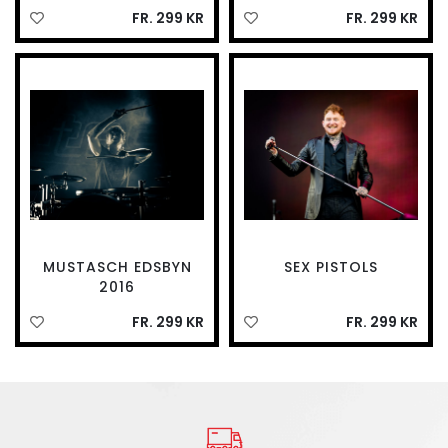
FR. 299 KR
FR. 299 KR
MUSTASCH EDSBYN
SEX PISTOLS
2016
FR. 299 KR
FR. 299 KR