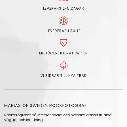
LEVERANS 2-5 DAGAR
LEVERERAS I RULLE
MILJÖCERTIFIERAT PAPPER
VI BIDRAR TILL NYA TRÄD
MARIAS OF SWEDEN ROCKFOTOGRAF
Rockfotografier på internationella och svenska artister till dina
väggar och inredning.