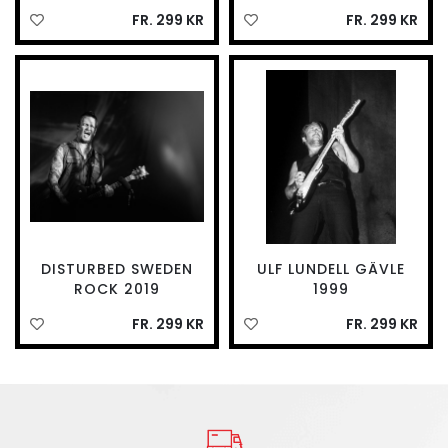
FR. 299 KR
FR. 299 KR
DISTURBED SWEDEN
ULF LUNDELL GÄVLE
ROCK 2019
1999
FR. 299 KR
FR. 299 KR