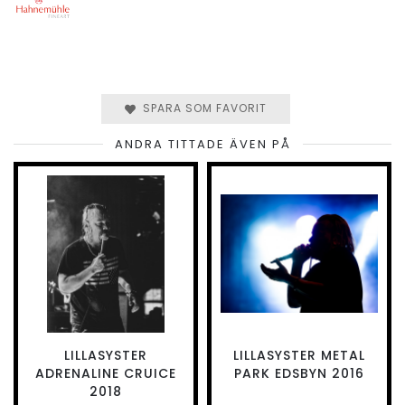
SPARA SOM FAVORIT
ANDRA TITTADE ÄVEN PÅ
LILLASYSTER
LILLASYSTER METAL
ADRENALINE CRUICE
PARK EDSBYN 2016
2018