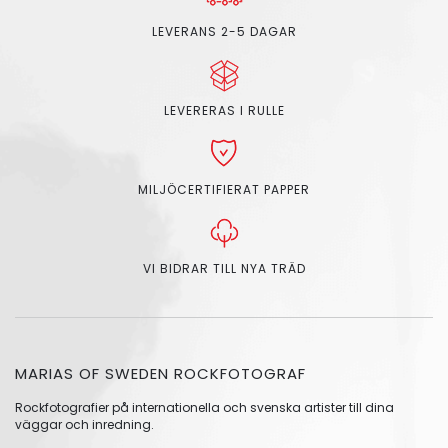
LEVERANS 2-5 DAGAR
LEVERERAS I RULLE
MILJÖCERTIFIERAT PAPPER
VI BIDRAR TILL NYA TRÄD
MARIAS OF SWEDEN ROCKFOTOGRAF
Rockfotografier på internationella och svenska artister till dina
väggar och inredning.