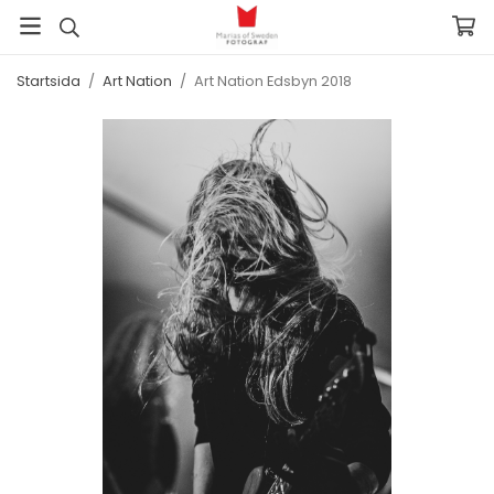
Startsida
/
Art Nation
/
Art Nation Edsbyn 2018