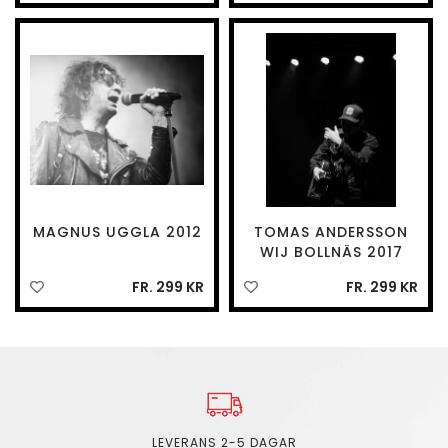
MAGNUS UGGLA 2012
TOMAS ANDERSSON
WIJ BOLLNÄS 2017
FR. 299 KR
FR. 299 KR
LEVERANS 2-5 DAGAR