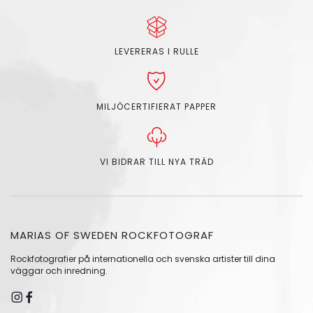
LEVERERAS I RULLE
MILJÖCERTIFIERAT PAPPER
VI BIDRAR TILL NYA TRÄD
MARIAS OF SWEDEN ROCKFOTOGRAF
Rockfotografier på internationella och svenska artister till dina
väggar och inredning.