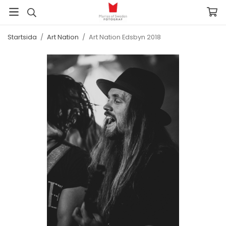
Startsida
/
Art Nation
/
Art Nation Edsbyn 2018