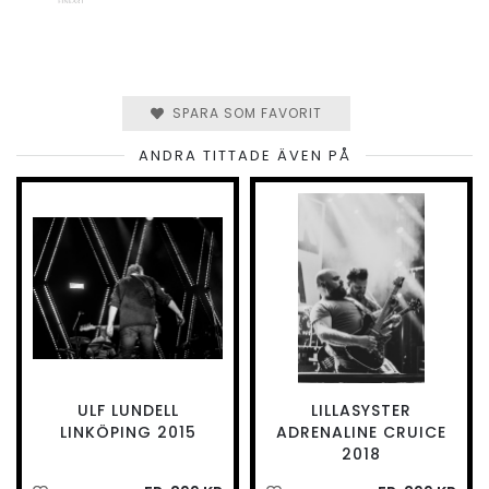
SPARA SOM FAVORIT
ANDRA TITTADE ÄVEN PÅ
ULF LUNDELL
LILLASYSTER
LINKÖPING 2015
ADRENALINE CRUICE
2018