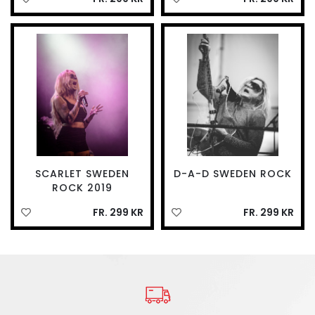
SCARLET SWEDEN
D-A-D SWEDEN ROCK
ROCK 2019
FR. 299 KR
FR. 299 KR