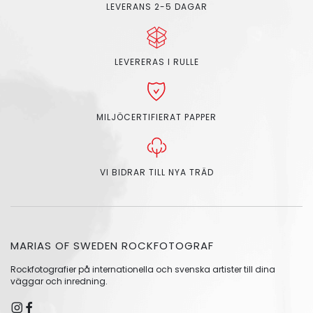
LEVERANS 2-5 DAGAR
LEVERERAS I RULLE
MILJÖCERTIFIERAT PAPPER
VI BIDRAR TILL NYA TRÄD
MARIAS OF SWEDEN ROCKFOTOGRAF
Rockfotografier på internationella och svenska artister till dina
väggar och inredning.