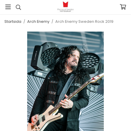
Startsida
/
Arch Enemy
/
Arch Enemy Sweden Rock 2019