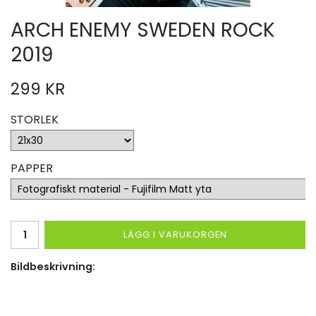
ARCH ENEMY SWEDEN ROCK
2019
299 KR
STORLEK
PAPPER
LÄGG I VARUKORGEN
Bildbeskrivning: