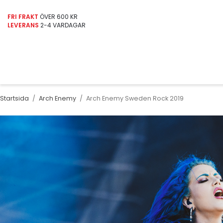
FRI FRAKT
ÖVER 600 KR
LEVERANS
2-4 VARDAGAR
Startsida
/
Arch Enemy
/
Arch Enemy Sweden Rock 2019