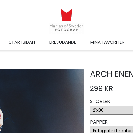
STARTSIDAN
ERBJUDANDE
MINA FAVORITER
ARCH ENE
299 KR
STORLEK
PAPPER