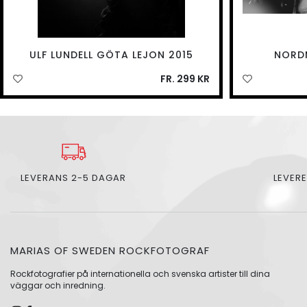
ULF LUNDELL GÖTA LEJON 2015
NORD
FR. 299 KR
LEVERANS 2-5 DAGAR
LEVERE
MARIAS OF SWEDEN ROCKFOTOGRAF
Rockfotografier på internationella och svenska artister till dina
väggar och inredning.