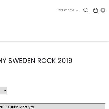
0
MY SWEDEN ROCK 2019