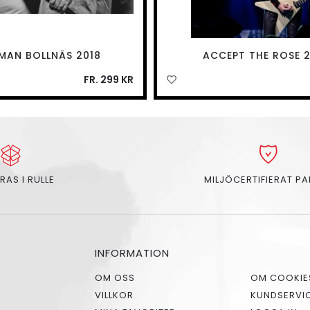
MAN BOLLNÄS 2018
ACCEPT THE ROSE 2
FR. 299 KR
RAS I RULLE
MILJÖCERTIFIERAT P
INFORMATION
OM OSS
OM COOKIE
VILLKOR
KUNDSERVI