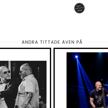
ANDRA TITTADE ÄVEN PÅ