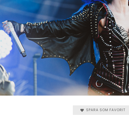
SPARA SOM FAVORIT