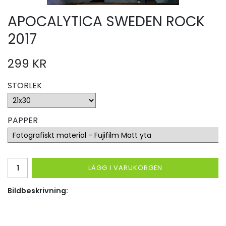
APOCALYTICA SWEDEN ROCK
2017
299 KR
STORLEK
PAPPER
LÄGG I VARUKORGEN
Bildbeskrivning: