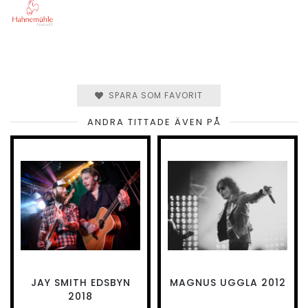
SPARA SOM FAVORIT
ANDRA TITTADE ÄVEN PÅ
JAY SMITH EDSBYN
MAGNUS UGGLA 2012
2018