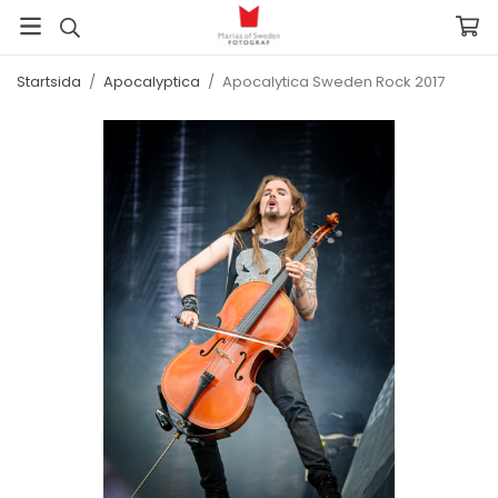
Startsida
/
Apocalyptica
/
Apocalytica Sweden Rock 2017