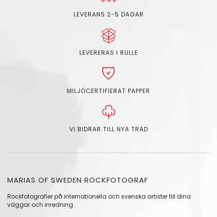
LEVERANS 2-5 DAGAR
LEVERERAS I RULLE
MILJÖCERTIFIERAT PAPPER
VI BIDRAR TILL NYA TRÄD
MARIAS OF SWEDEN ROCKFOTOGRAF
Rockfotografier på internationella och svenska artister till dina
väggar och inredning.