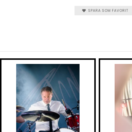
SPARA SOM FAVORIT