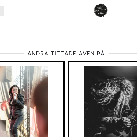
ANDRA TITTADE ÄVEN PÅ