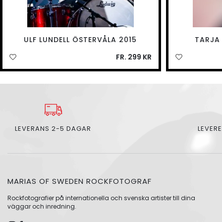
ULF LUNDELL ÖSTERVÅLA 2015
TARJA
FR. 299 KR
LEVERANS 2-5 DAGAR
LEVERE
MARIAS OF SWEDEN ROCKFOTOGRAF
Rockfotografier på internationella och svenska artister till dina
väggar och inredning.