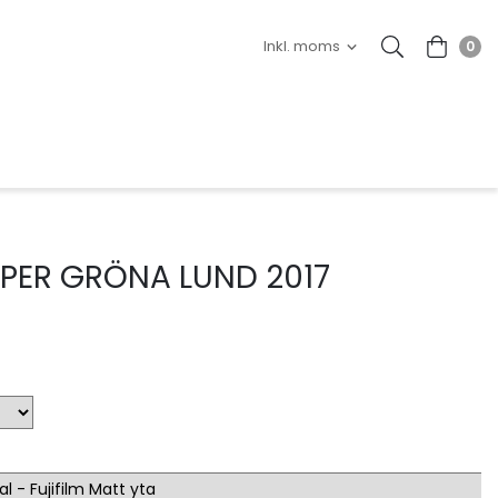
0
PER GRÖNA LUND 2017