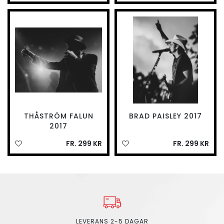
THÅSTRÖM FALUN
BRAD PAISLEY 2017
2017
FR. 299 KR
FR. 299 KR
LEVERANS 2-5 DAGAR