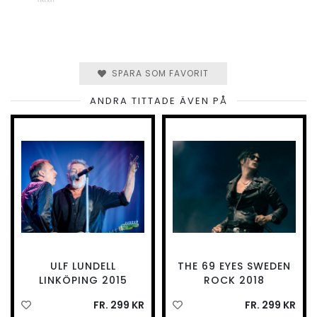
SPARA SOM FAVORIT
ANDRA TITTADE ÄVEN PÅ
ULF LUNDELL
THE 69 EYES SWEDEN
LINKÖPING 2015
ROCK 2018
FR. 299 KR
FR. 299 KR