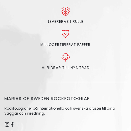
LEVERERAS I RULLE
MILJÖCERTIFIERAT PAPPER
VI BIDRAR TILL NYA TRÄD
MARIAS OF SWEDEN ROCKFOTOGRAF
Rockfotografier på internationella och svenska artister till dina
väggar och inredning.