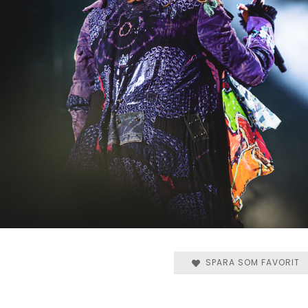
SPARA SOM FAVORIT