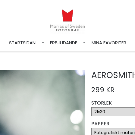
STARTSIDAN
ERBJUDANDE
MINA FAVORITER
AEROSMITH
299 KR
STORLEK
PAPPER