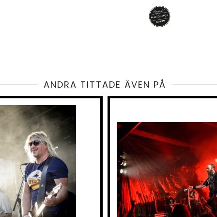
ANDRA TITTADE ÄVEN PÅ