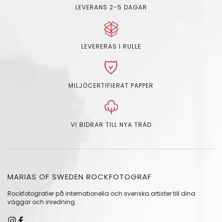
LEVERANS 2-5 DAGAR
LEVERERAS I RULLE
MILJÖCERTIFIERAT PAPPER
VI BIDRAR TILL NYA TRÄD
MARIAS OF SWEDEN ROCKFOTOGRAF
Rockfotografier på internationella och svenska artister till dina
väggar och inredning.