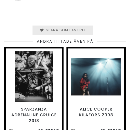
SPARA SOM FAVORIT
ANDRA TITTADE ÄVEN PÅ
SPARZANZA
ALICE COOPER
ADRENALINE CRUICE
KILAFORS 2008
2018