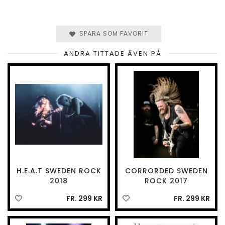
SPARA SOM FAVORIT
ANDRA TITTADE ÄVEN PÅ
H.E.A.T SWEDEN ROCK
CORRORDED SWEDEN
2018
ROCK 2017
FR. 299 KR
FR. 299 KR