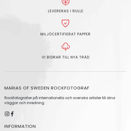
LEVERERAS I RULLE
MILJÖCERTIFIERAT PAPPER
VI BIDRAR TILL NYA TRÄD
MARIAS OF SWEDEN ROCKFOTOGRAF
Rockfotografier på internationella och svenska artister till dina
väggar och inredning.
INFORMATION