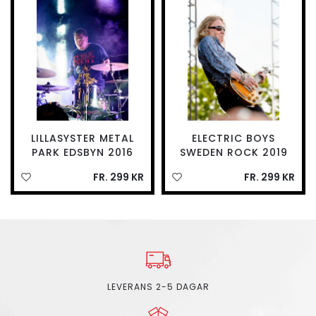
LILLASYSTER METAL
ELECTRIC BOYS
PARK EDSBYN 2016
SWEDEN ROCK 2019
FR. 299 KR
FR. 299 KR
LEVERANS 2-5 DAGAR