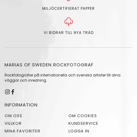
MILJÖCERTIFIERAT PAPPER
VI BIDRAR TILL NYA TRÄD
MARIAS OF SWEDEN ROCKFOTOGRAF
Rockfotografier på internationella och svenska artister till dina
väggar och inredning.
INFORMATION
OM OSS
OM COOKIES
VILLKOR
KUNDSERVICE
MINA FAVORITER
LOGGA IN