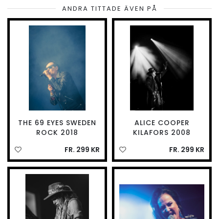
ANDRA TITTADE ÄVEN PÅ
THE 69 EYES SWEDEN
ALICE COOPER
ROCK 2018
KILAFORS 2008
FR. 299 KR
FR. 299 KR