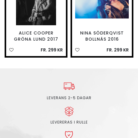
ALICE COOPER
NINA SÖDERQVIST
GRÖNA LUND 2017
BOLLNÄS 2016
FR. 299 KR
FR. 299 KR
LEVERANS 2-5 DAGAR
LEVERERAS I RULLE