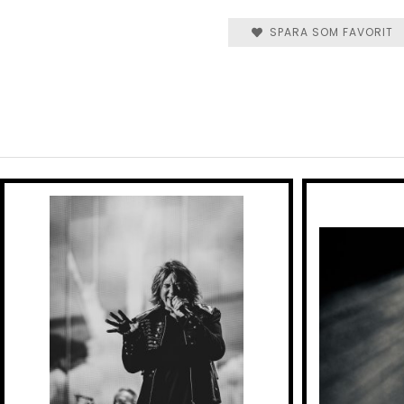
SPARA SOM FAVORIT