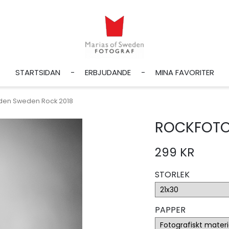
STARTSIDAN
ERBJUDANDE
MINA FAVORITER
iden Sweden Rock 2018
ROCKFOTO
299 KR
STORLEK
PAPPER