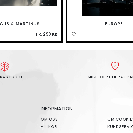
CUS & MARTINUS
EUROPE
FR. 299 KR
RAS I RULLE
MILJÖCERTIFIERAT P
INFORMATION
OM OSS
OM COOKIE
VILLKOR
KUNDSERVI