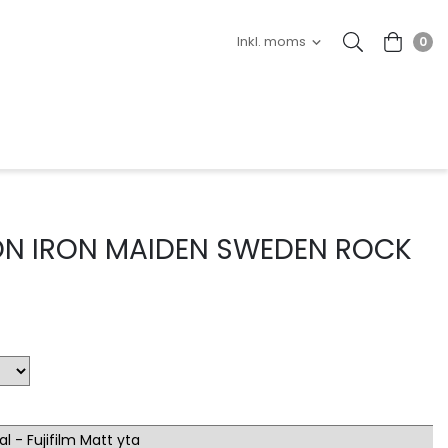
0
N IRON MAIDEN SWEDEN ROCK