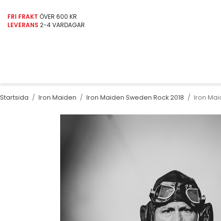
FRI FRAKT
ÖVER 600 KR
LEVERANS
2-4 VARDAGAR
Startsida
/
Iron Maiden
/
Iron Maiden Sweden Rock 2018
/
Iron Ma