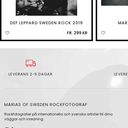
DEF LEPPARD SWEDEN ROCK 2019
MAR
FR. 299 KR
LEVERANS 2-5 DAGAR
LEVERE
MARIAS OF SWEDEN ROCKFOTOGRAF
Rockfotografier på internationella och svenska artister till dina
väggar och inredning.