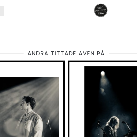
ANDRA TITTADE ÄVEN PÅ