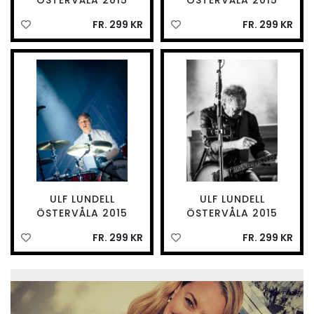
FR. 299 KR
FR. 299 KR
ULF LUNDELL
ULF LUNDELL
ÖSTERVÅLA 2015
ÖSTERVÅLA 2015
FR. 299 KR
FR. 299 KR