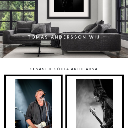
- TOMAS ANDERSSON WIJ -
SENAST BESÖKTA ARTIKLARNA