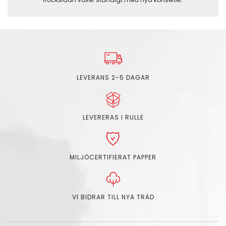
LEVERANS 2-5 DAGAR
LEVERERAS I RULLE
MILJÖCERTIFIERAT PAPPER
VI BIDRAR TILL NYA TRÄD