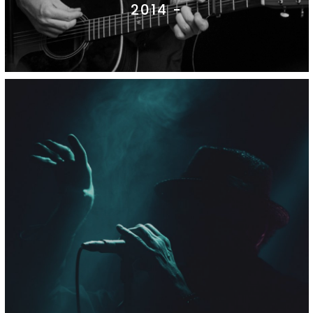
2014 -