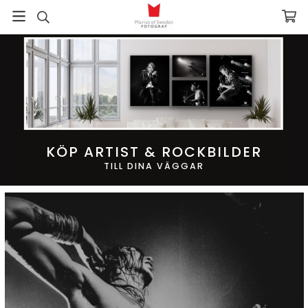
KÖP ARTIST & ROCKBILDER
TILL DINA VÄGGAR