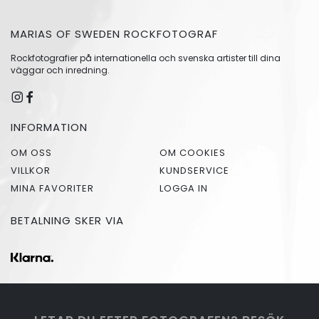
MARIAS OF SWEDEN ROCKFOTOGRAF
Rockfotografier på internationella och svenska artister till dina
väggar och inredning.
INFORMATION
OM OSS
OM COOKIES
VILLKOR
KUNDSERVICE
MINA FAVORITER
LOGGA IN
BETALNING SKER VIA