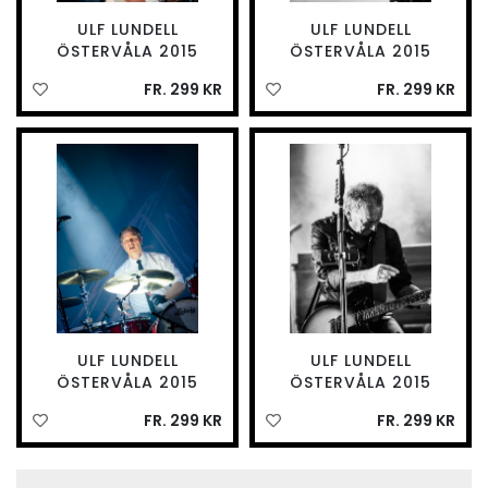
ULF LUNDELL
ULF LUNDELL
ÖSTERVÅLA 2015
ÖSTERVÅLA 2015
FR. 299 KR
FR. 299 KR
ULF LUNDELL
ULF LUNDELL
ÖSTERVÅLA 2015
ÖSTERVÅLA 2015
FR. 299 KR
FR. 299 KR